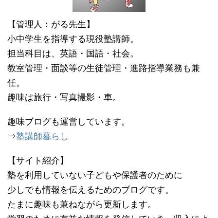
【管理人：がる先生】
小中学生を指導する現役塾講師。
担当科目は、英語・国語・社会。
教室管理・面談等の生徒管理・進路指導業務も兼
任。
趣味は旅行・写真撮影・車。
趣味ブログも運営しています。
⇒
塾講師暮らし
【サイト紹介】
塾を利用していない子どもや保護者のために
少しでも情報を伝えるためのブログです。
たまに趣味も兼ねながら更新します。