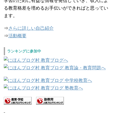
学習のために有益な情報を発信していき、収入によ
る教育格差を埋めるお手伝いができればと思ってい
ます。
⇒
さらに詳しい自己紹介
⇒
活動概要
ランキングに参加中