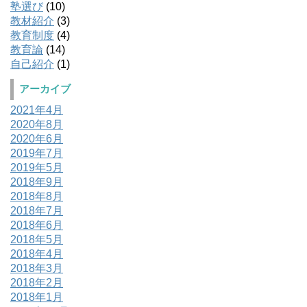
塾選び
(10)
教材紹介
(3)
教育制度
(4)
教育論
(14)
自己紹介
(1)
アーカイブ
2021年4月
2020年8月
2020年6月
2019年7月
2019年5月
2018年9月
2018年8月
2018年7月
2018年6月
2018年5月
2018年4月
2018年3月
2018年2月
2018年1月