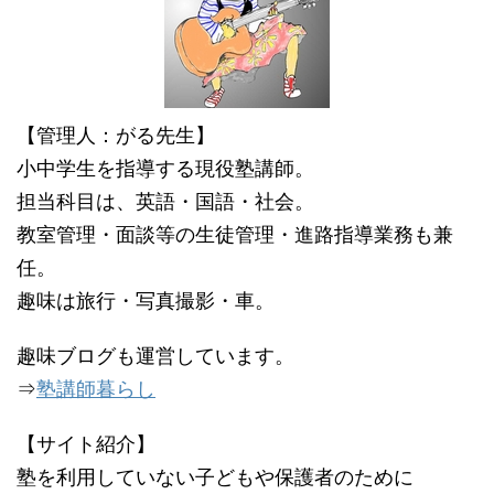
【管理人：がる先生】
小中学生を指導する現役塾講師。
担当科目は、英語・国語・社会。
教室管理・面談等の生徒管理・進路指導業務も兼
任。
趣味は旅行・写真撮影・車。
趣味ブログも運営しています。
⇒
塾講師暮らし
【サイト紹介】
塾を利用していない子どもや保護者のために