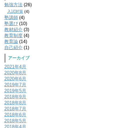
勉強方法
(26)
入試対策
(4)
塾講師
(4)
塾選び
(10)
教材紹介
(3)
教育制度
(4)
教育論
(14)
自己紹介
(1)
アーカイブ
2021年4月
2020年8月
2020年6月
2019年7月
2019年5月
2018年9月
2018年8月
2018年7月
2018年6月
2018年5月
2018年4月