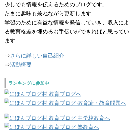
少しでも情報を伝えるためのブログです。
たまに趣味も兼ねながら更新します。
学習のために有益な情報を発信していき、収入によ
る教育格差を埋めるお手伝いができればと思ってい
ます。
⇒
さらに詳しい自己紹介
⇒
活動概要
ランキングに参加中