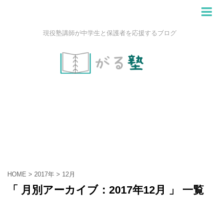
現役塾講師が中学生と保護者を応援するブログ
HOME
>
2017年
>
12月
「 月別アーカイブ：2017年12月 」 一覧