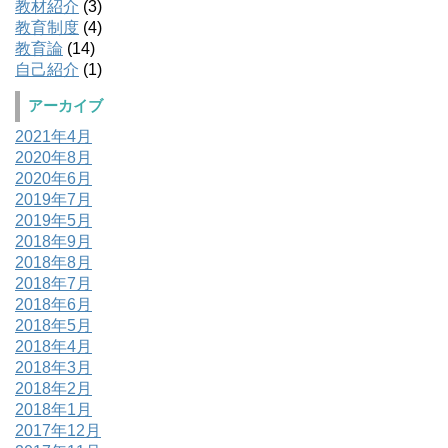
教材紹介
(3)
教育制度
(4)
教育論
(14)
自己紹介
(1)
アーカイブ
2021年4月
2020年8月
2020年6月
2019年7月
2019年5月
2018年9月
2018年8月
2018年7月
2018年6月
2018年5月
2018年4月
2018年3月
2018年2月
2018年1月
2017年12月