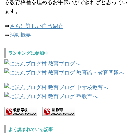
る教育格差を埋めるお手伝いができればと思ってい
ます。
⇒
さらに詳しい自己紹介
⇒
活動概要
ランキングに参加中
よく読まれている記事