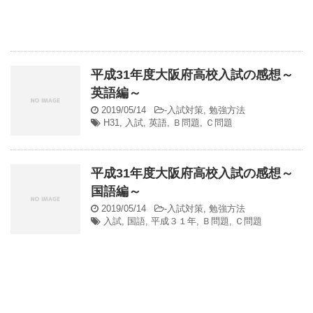
平成31年度大阪府高校入試の感想～
英語編～
2019/05/14
-
入試対策
,
勉強方法
H31
,
入試
,
英語
,
Ｂ問題
,
Ｃ問題
平成31年度大阪府高校入試の感想～
国語編～
2019/05/14
-
入試対策
,
勉強方法
入試
,
国語
,
平成３１年
,
Ｂ問題
,
Ｃ問題