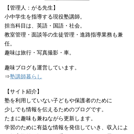
【管理人：がる先生】
小中学生を指導する現役塾講師。
担当科目は、英語・国語・社会。
教室管理・面談等の生徒管理・進路指導業務も兼
任。
趣味は旅行・写真撮影・車。
趣味ブログも運営しています。
⇒
塾講師暮らし
【サイト紹介】
塾を利用していない子どもや保護者のために
少しでも情報を伝えるためのブログです。
たまに趣味も兼ねながら更新します。
学習のために有益な情報を発信していき、収入によ