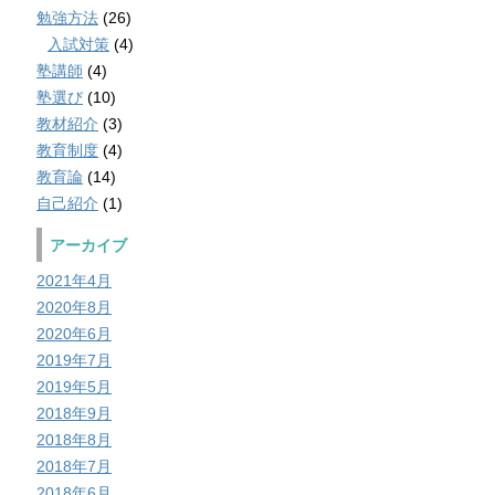
勉強方法
(26)
入試対策
(4)
塾講師
(4)
塾選び
(10)
教材紹介
(3)
教育制度
(4)
教育論
(14)
自己紹介
(1)
アーカイブ
2021年4月
2020年8月
2020年6月
2019年7月
2019年5月
2018年9月
2018年8月
2018年7月
2018年6月