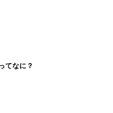
ってなに？