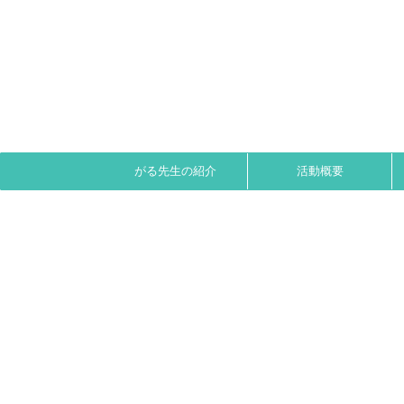
がる先生の紹介
活動概要