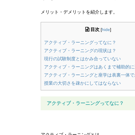
メリット・デメリットを紹介します。
目次
[
hide
]
アクティブ・ラーニングってなに？
アクティブ・ラーニングの現状は？
現行の試験制度とはかみ合っていない
アクティブ・ラーニングはあくまで補助的に
アクティブ・ラーニングと座学は表裏一体で
授業の大切さを疎かにしてはならない
アクティブ・ラーニングってなに？
アクティブ・ラーニングとは