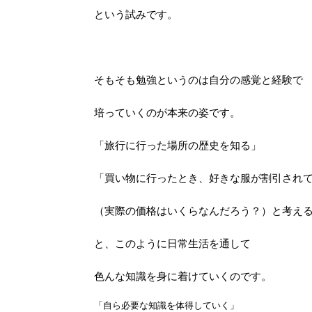
という試みです。
そもそも勉強というのは自分の感覚と経験で
培っていくのが本来の姿です。
「旅行に行った場所の歴史を知る」
「買い物に行ったとき、好きな服が割引され
（実際の価格はいくらなんだろう？）と考え
と、このように日常生活を通して
色んな知識を身に着けていくのです。
「自ら必要な知識を体得していく」