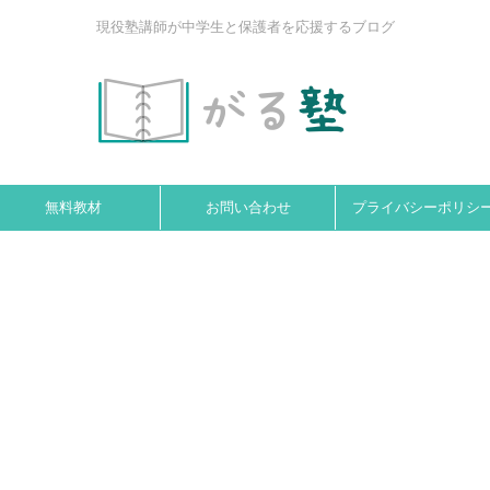
現役塾講師が中学生と保護者を応援するブログ
無料教材
お問い合わせ
プライバシーポリシ