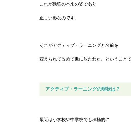
これが勉強の本来の姿であり
正しい形なのです。
それがアクティブ・ラーニングと名前を
変えられて改めて世に放たれた、ということ
アクティブ・ラーニングの現状は？
最近は小学校や中学校でも積極的に