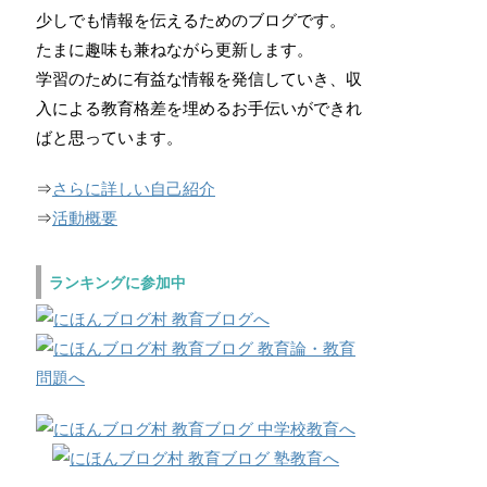
少しでも情報を伝えるためのブログです。
たまに趣味も兼ねながら更新します。
学習のために有益な情報を発信していき、収
入による教育格差を埋めるお手伝いができれ
ばと思っています。
⇒
さらに詳しい自己紹介
⇒
活動概要
ランキングに参加中