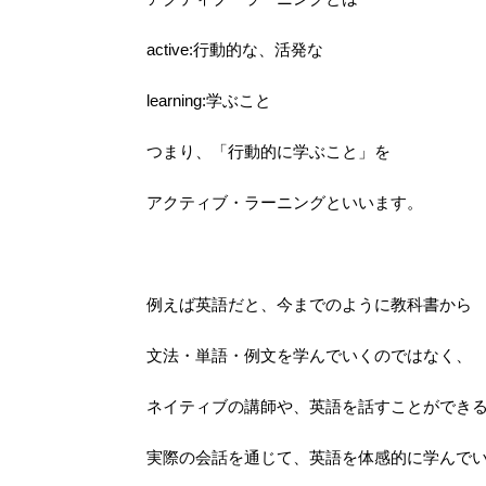
active:行動的な、活発な
learning:学ぶこと
つまり、「行動的に学ぶこと」を
アクティブ・ラーニングといいます。
例えば英語だと、今までのように教科書から
文法・単語・例文を学んでいくのではなく、
ネイティブの講師や、英語を話すことができ
実際の会話を通じて、英語を体感的に学んで