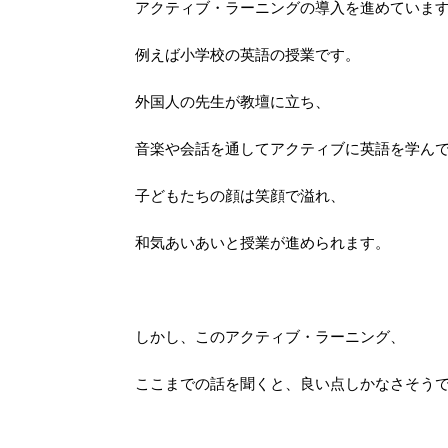
アクティブ・ラーニングの導入を進めていま
例えば小学校の英語の授業です。
外国人の先生が教壇に立ち、
音楽や会話を通してアクティブに英語を学ん
子どもたちの顔は笑顔で溢れ、
和気あいあいと授業が進められます。
しかし、このアクティブ・ラーニング、
ここまでの話を聞くと、良い点しかなさそう