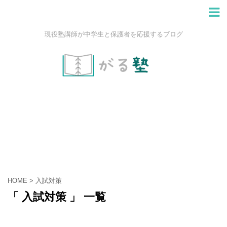
現役塾講師が中学生と保護者を応援するブログ
HOME
>
入試対策
「 入試対策 」 一覧