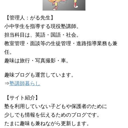
【管理人：がる先生】
小中学生を指導する現役塾講師。
担当科目は、英語・国語・社会。
教室管理・面談等の生徒管理・進路指導業務も兼
任。
趣味は旅行・写真撮影・車。
趣味ブログも運営しています。
⇒
塾講師暮らし
【サイト紹介】
塾を利用していない子どもや保護者のために
少しでも情報を伝えるためのブログです。
たまに趣味も兼ねながら更新します。