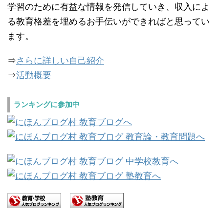
学習のために有益な情報を発信していき、収入によ
る教育格差を埋めるお手伝いができればと思ってい
ます。
⇒
さらに詳しい自己紹介
⇒
活動概要
ランキングに参加中