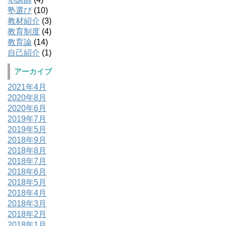
塾選び
(10)
教材紹介
(3)
教育制度
(4)
教育論
(14)
自己紹介
(1)
アーカイブ
2021年4月
2020年8月
2020年6月
2019年7月
2019年5月
2018年9月
2018年8月
2018年7月
2018年6月
2018年5月
2018年4月
2018年3月
2018年2月
2018年1月