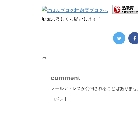
応援よろしくお願いします！
-
comment
メールアドレスが公開されることはありませ
コメント