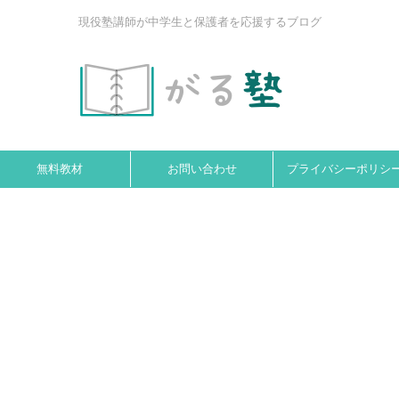
現役塾講師が中学生と保護者を応援するブログ
無料教材
お問い合わせ
プライバシーポリシ