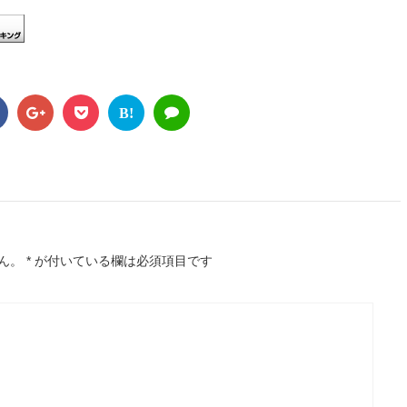
B!
ん。
*
が付いている欄は必須項目です