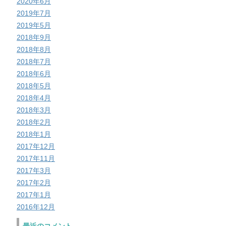
2020年6月
2019年7月
2019年5月
2018年9月
2018年8月
2018年7月
2018年6月
2018年5月
2018年4月
2018年3月
2018年2月
2018年1月
2017年12月
2017年11月
2017年3月
2017年2月
2017年1月
2016年12月
最近のコメント