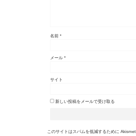
名前
*
メール
*
サイト
新しい投稿をメールで受け取る
このサイトはスパムを低減するために Akisme