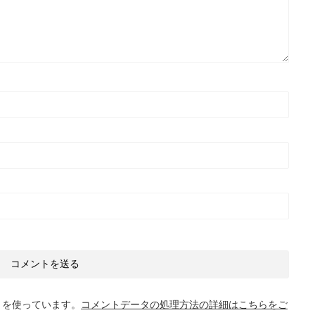
t を使っています。
コメントデータの処理方法の詳細はこちらをご