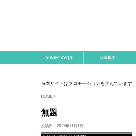
がる先生の紹介
活動概要
※本サイトはプロモーションを含んでいます
HOME
>
無題
投稿日：
2017年11月1日