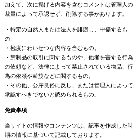
加えて、次に掲げる内容を含むコメントは管理人の
裁量によって承認せず、削除する事があります。
・特定の自然人または法人を誹謗し、中傷するも
の。
・極度にわいせつな内容を含むもの。
・禁制品の取引に関するものや、他者を害する行為
の依頼など、法律によって禁止されている物品、行
為の依頼や斡旋などに関するもの。
・その他、公序良俗に反し、または管理人によって
承認すべきでないと認められるもの。
免責事項
当サイトの情報やコンテンツは、記事を作成した時
期の情報に基づいて記載しております。