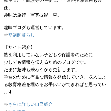
教室管理・面談等の生徒管理・進路指導業務も兼
任。
趣味は旅行・写真撮影・車。
趣味ブログも運営しています。
⇒
塾講師暮らし
【サイト紹介】
塾を利用していない子どもや保護者のために
少しでも情報を伝えるためのブログです。
たまに趣味も兼ねながら更新します。
学習のために有益な情報を発信していき、収入によ
る教育格差を埋めるお手伝いができればと思ってい
ます。
⇒
さらに詳しい自己紹介