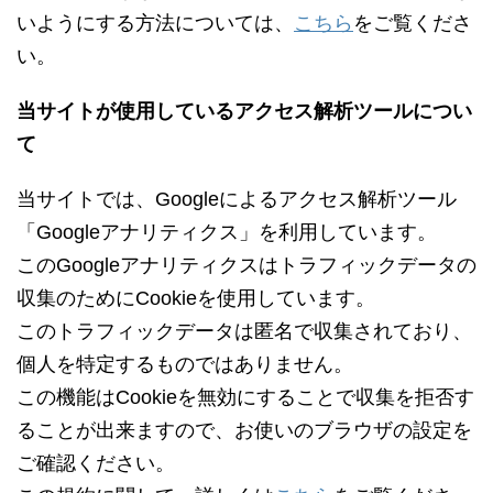
いようにする方法については、
こちら
をご覧くださ
い。
当サイトが使用しているアクセス解析ツールについ
て
当サイトでは、Googleによるアクセス解析ツール
「Googleアナリティクス」を利用しています。
このGoogleアナリティクスはトラフィックデータの
収集のためにCookieを使用しています。
このトラフィックデータは匿名で収集されており、
個人を特定するものではありません。
この機能はCookieを無効にすることで収集を拒否す
ることが出来ますので、お使いのブラウザの設定を
ご確認ください。