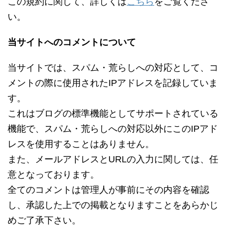
この規約に関して、詳しくは
こちら
をご覧くださ
い。
当サイトへのコメントについて
当サイトでは、スパム・荒らしへの対応として、コ
メントの際に使用されたIPアドレスを記録していま
す。
これはブログの標準機能としてサポートされている
機能で、スパム・荒らしへの対応以外にこのIPアド
レスを使用することはありません。
また、メールアドレスとURLの入力に関しては、任
意となっております。
全てのコメントは管理人が事前にその内容を確認
し、承認した上での掲載となりますことをあらかじ
めご了承下さい。