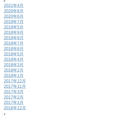
2021年4月
2020年8月
2020年6月
2019年7月
2019年5月
2018年9月
2018年8月
2018年7月
2018年6月
2018年5月
2018年4月
2018年3月
2018年2月
2018年1月
2017年12月
2017年11月
2017年3月
2017年2月
2017年1月
2016年12月