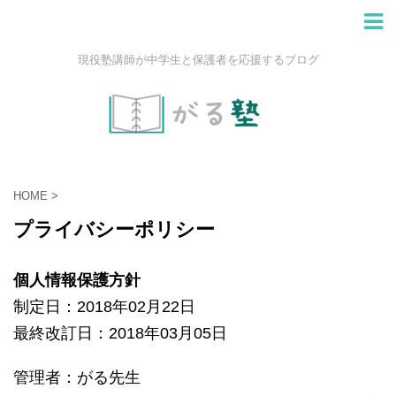
現役塾講師が中学生と保護者を応援するブログ
HOME
>
プライバシーポリシー
個人情報保護方針
制定日：2018年02月22日
最終改訂日：2018年03月05日
管理者：がる先生