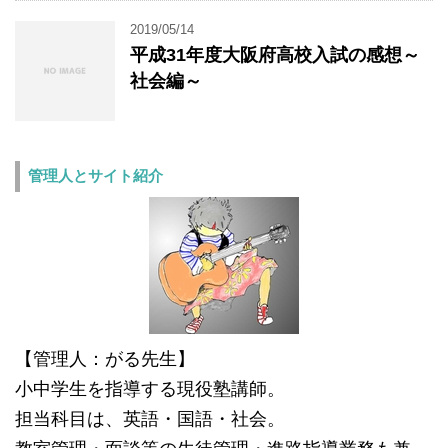
2019/05/14
平成31年度大阪府高校入試の感想～
社会編～
管理人とサイト紹介
【管理人：がる先生】
小中学生を指導する現役塾講師。
担当科目は、英語・国語・社会。