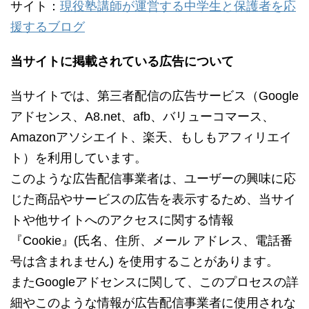
サイト：
現役塾講師が運営する中学生と保護者を応
援するブログ
当サイトに掲載されている広告について
当サイトでは、第三者配信の広告サービス（Google
アドセンス、A8.net、afb、バリューコマース、
Amazonアソシエイト、楽天、もしもアフィリエイ
ト）を利用しています。
このような広告配信事業者は、ユーザーの興味に応
じた商品やサービスの広告を表示するため、当サイ
トや他サイトへのアクセスに関する情報
『Cookie』(氏名、住所、メール アドレス、電話番
号は含まれません) を使用することがあります。
またGoogleアドセンスに関して、このプロセスの詳
細やこのような情報が広告配信事業者に使用されな