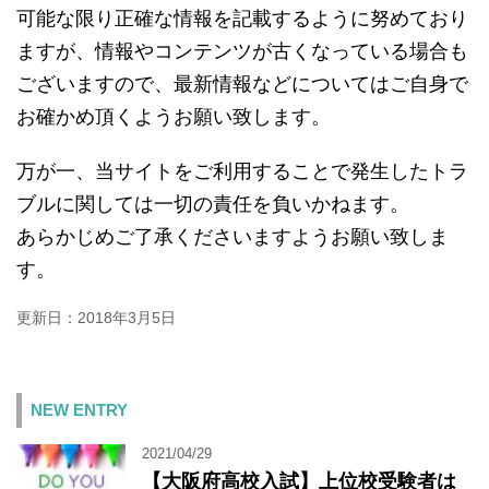
可能な限り正確な情報を記載するように努めており
ますが、情報やコンテンツが古くなっている場合も
ございますので、最新情報などについてはご自身で
お確かめ頂くようお願い致します。
万が一、当サイトをご利用することで発生したトラ
ブルに関しては一切の責任を負いかねます。
あらかじめご了承くださいますようお願い致しま
す。
更新日：
2018年3月5日
NEW ENTRY
2021/04/29
【大阪府高校入試】上位校受験者は