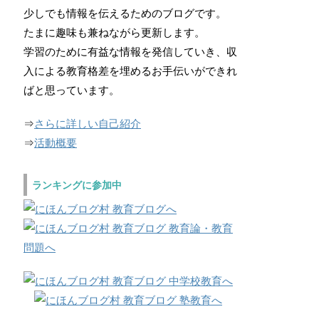
少しでも情報を伝えるためのブログです。
たまに趣味も兼ねながら更新します。
学習のために有益な情報を発信していき、収
入による教育格差を埋めるお手伝いができれ
ばと思っています。
⇒
さらに詳しい自己紹介
⇒
活動概要
ランキングに参加中