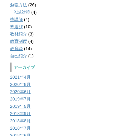
勉強方法
(26)
入試対策
(4)
塾講師
(4)
塾選び
(10)
教材紹介
(3)
教育制度
(4)
教育論
(14)
自己紹介
(1)
アーカイブ
2021年4月
2020年8月
2020年6月
2019年7月
2019年5月
2018年9月
2018年8月
2018年7月
2018年6月