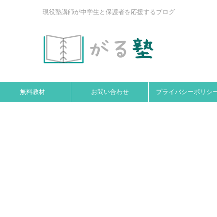
現役塾講師が中学生と保護者を応援するブログ
無料教材
お問い合わせ
プライバシーポリシ