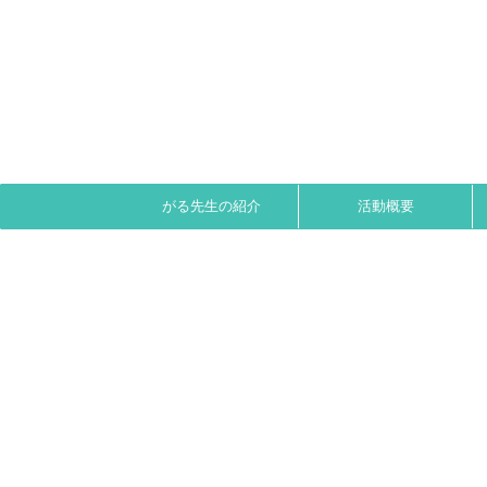
がる先生の紹介
活動概要