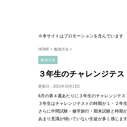
※本サイトはプロモーションを含んでいます
HOME
>
勉強方法
>
勉強方法
３年生のチャレンジテス
更新日：
2021年10月13日
6月の第４週あたりに３年生のチャレンジテス
３年生はチャレンジテストの時期が１・２年
さらに中間試験・修学旅行・期末試験と時期
あまり意識が傾いていない生徒が多く感じま